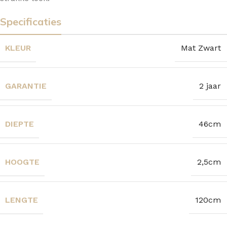
Specificaties
KLEUR
Mat Zwart
GARANTIE
2 jaar
DIEPTE
46cm
HOOGTE
2,5cm
LENGTE
120cm