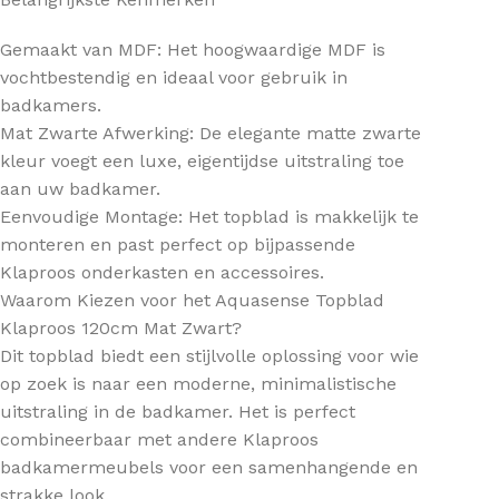
Gemaakt van MDF: Het hoogwaardige MDF is
vochtbestendig en ideaal voor gebruik in
badkamers.
Mat Zwarte Afwerking: De elegante matte zwarte
kleur voegt een luxe, eigentijdse uitstraling toe
aan uw badkamer.
Eenvoudige Montage: Het topblad is makkelijk te
monteren en past perfect op bijpassende
Klaproos onderkasten en accessoires.
Waarom Kiezen voor het Aquasense Topblad
Klaproos 120cm Mat Zwart?
Dit topblad biedt een stijlvolle oplossing voor wie
op zoek is naar een moderne, minimalistische
uitstraling in de badkamer. Het is perfect
combineerbaar met andere Klaproos
badkamermeubels voor een samenhangende en
strakke look.