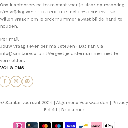
Ons klantenservice team staat voor je klaar op maandag
t/m vrijdag van 9:00-17:00 uur. Bel 085-0609152. We
willen vragen om je ordernummer alvast bij de hand te
houden.
Per mail
Jouw vraag liever per mail stellen? Dat kan via
info@sanitairvooru.nl Vergeet je ordernummer niet te
vermelden.
VOLG ONS
© Sanitairvooru.nl 2024 |
Algemene Voorwaarden
|
Privacy
Beleid
|
Disclaimer