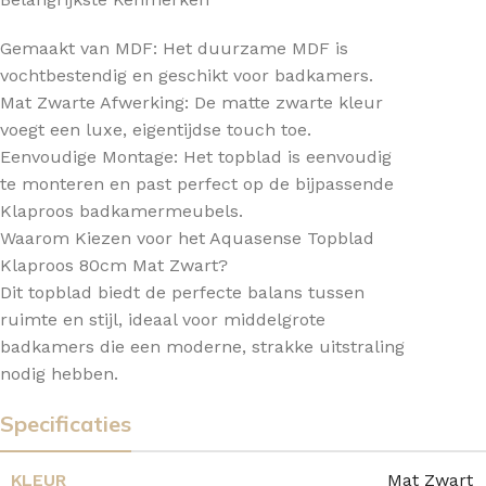
Gemaakt van MDF: Het duurzame MDF is
vochtbestendig en geschikt voor badkamers.
Mat Zwarte Afwerking: De matte zwarte kleur
voegt een luxe, eigentijdse touch toe.
Eenvoudige Montage: Het topblad is eenvoudig
te monteren en past perfect op de bijpassende
Klaproos badkamermeubels.
Waarom Kiezen voor het Aquasense Topblad
Klaproos 80cm Mat Zwart?
Dit topblad biedt de perfecte balans tussen
ruimte en stijl, ideaal voor middelgrote
badkamers die een moderne, strakke uitstraling
nodig hebben.
Specificaties
KLEUR
Mat Zwart