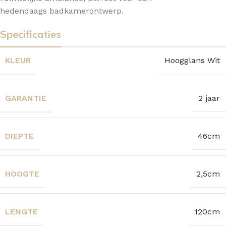
hedendaags badkamerontwerp.
Specificaties
KLEUR
Hoogglans Wit
GARANTIE
2 jaar
DIEPTE
46cm
HOOGTE
2,5cm
LENGTE
120cm