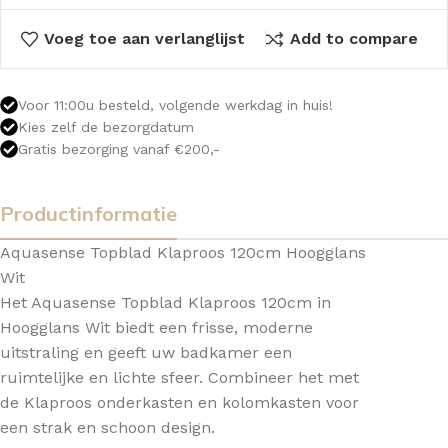
Voeg toe aan verlanglijst
Add to compare
Voor 11:00u besteld, volgende werkdag in huis!
Kies zelf de bezorgdatum
Gratis bezorging vanaf €200,-
Productinformatie
Aquasense Topblad Klaproos 120cm Hoogglans
Wit
Het Aquasense Topblad Klaproos 120cm in
Hoogglans Wit biedt een frisse, moderne
uitstraling en geeft uw badkamer een
ruimtelijke en lichte sfeer. Combineer het met
de Klaproos onderkasten en kolomkasten voor
een strak en schoon design.