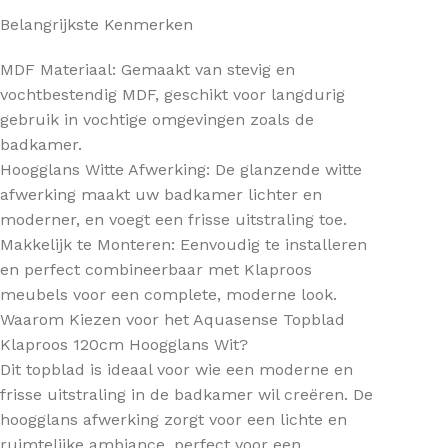
Belangrijkste Kenmerken
MDF Materiaal: Gemaakt van stevig en
vochtbestendig MDF, geschikt voor langdurig
gebruik in vochtige omgevingen zoals de
badkamer.
Hoogglans Witte Afwerking: De glanzende witte
afwerking maakt uw badkamer lichter en
moderner, en voegt een frisse uitstraling toe.
Makkelijk te Monteren: Eenvoudig te installeren
en perfect combineerbaar met Klaproos
meubels voor een complete, moderne look.
Waarom Kiezen voor het Aquasense Topblad
Klaproos 120cm Hoogglans Wit?
Dit topblad is ideaal voor wie een moderne en
frisse uitstraling in de badkamer wil creëren. De
hoogglans afwerking zorgt voor een lichte en
ruimtelijke ambiance, perfect voor een