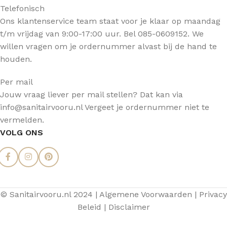
Telefonisch
Ons klantenservice team staat voor je klaar op maandag
t/m vrijdag van 9:00-17:00 uur. Bel 085-0609152. We
willen vragen om je ordernummer alvast bij de hand te
houden.
Per mail
Jouw vraag liever per mail stellen? Dat kan via
info@sanitairvooru.nl Vergeet je ordernummer niet te
vermelden.
VOLG ONS
© Sanitairvooru.nl 2024 |
Algemene Voorwaarden
|
Privacy
Beleid
|
Disclaimer