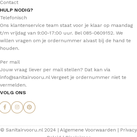
Contact
HULP NODIG?
Telefonisch
Ons klantenservice team staat voor je klaar op maandag
t/m vrijdag van 9:00-17:00 uur. Bel 085-0609152. We
willen vragen om je ordernummer alvast bij de hand te
houden.
Per mail
Jouw vraag liever per mail stellen? Dat kan via
info@sanitairvooru.nl Vergeet je ordernummer niet te
vermelden.
VOLG ONS
© Sanitairvooru.nl 2024 |
Algemene Voorwaarden
|
Privacy