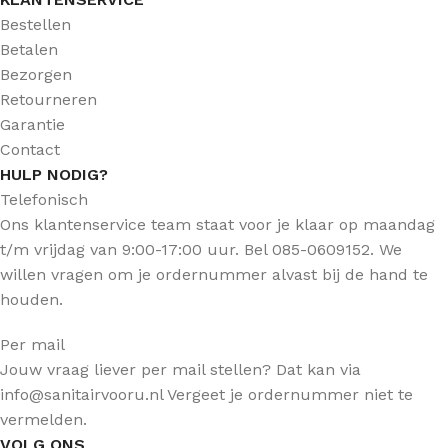
Bestellen
Betalen
Bezorgen
Retourneren
Garantie
Contact
HULP NODIG?
Telefonisch
Ons klantenservice team staat voor je klaar op maandag
t/m vrijdag van 9:00-17:00 uur. Bel 085-0609152. We
willen vragen om je ordernummer alvast bij de hand te
houden.
Per mail
Jouw vraag liever per mail stellen? Dat kan via
info@sanitairvooru.nl Vergeet je ordernummer niet te
vermelden.
VOLG ONS