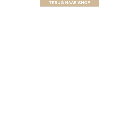
TERUG NAAR SHOP