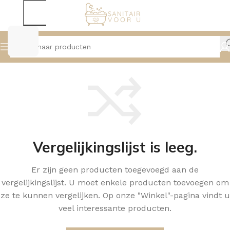
Vergelijkingslijst is leeg.
Er zijn geen producten toegevoegd aan de
vergelijkingslijst. U moet enkele producten toevoegen om
ze te kunnen vergelijken.
Op onze "Winkel"-pagina vindt u
veel interessante producten.