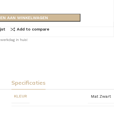
EN AAN WINKELWAGEN
jst
Add to compare
werkdag in huis!
Specificaties
KLEUR
Mat Zwart
KKEN
SPIEGELKASTEN