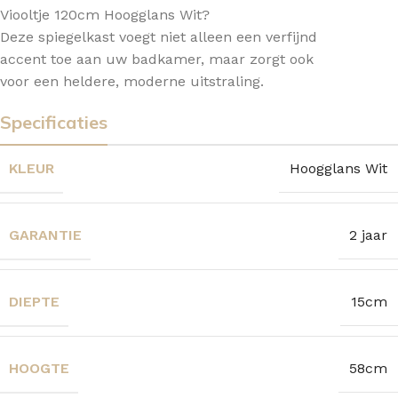
Viooltje 120cm Hoogglans Wit?
Deze spiegelkast voegt niet alleen een verfijnd
accent toe aan uw badkamer, maar zorgt ook
voor een heldere, moderne uitstraling.
Specificaties
KLEUR
Hoogglans Wit
GARANTIE
2 jaar
DIEPTE
15cm
HOOGTE
58cm