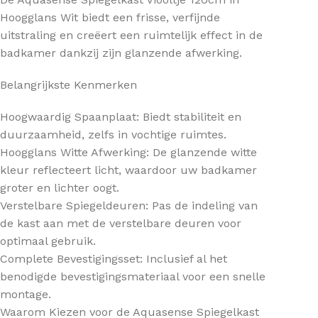
Hoogglans Wit biedt een frisse, verfijnde
uitstraling en creëert een ruimtelijk effect in de
badkamer dankzij zijn glanzende afwerking.
Belangrijkste Kenmerken
Hoogwaardig Spaanplaat: Biedt stabiliteit en
duurzaamheid, zelfs in vochtige ruimtes.
Hoogglans Witte Afwerking: De glanzende witte
kleur reflecteert licht, waardoor uw badkamer
groter en lichter oogt.
Verstelbare Spiegeldeuren: Pas de indeling van
de kast aan met de verstelbare deuren voor
optimaal gebruik.
Complete Bevestigingsset: Inclusief al het
benodigde bevestigingsmateriaal voor een snelle
montage.
Waarom Kiezen voor de Aquasense Spiegelkast