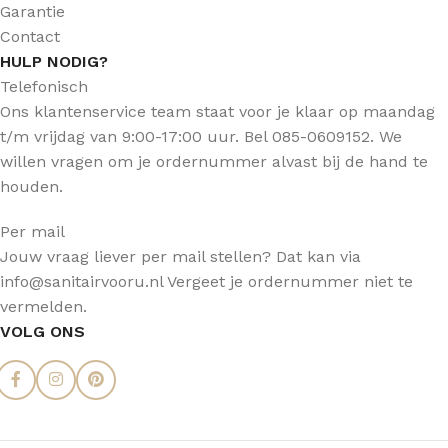
Garantie
Contact
HULP NODIG?
Telefonisch
Ons klantenservice team staat voor je klaar op maandag
t/m vrijdag van 9:00-17:00 uur. Bel 085-0609152. We
willen vragen om je ordernummer alvast bij de hand te
houden.
Per mail
Jouw vraag liever per mail stellen? Dat kan via
info@sanitairvooru.nl Vergeet je ordernummer niet te
vermelden.
VOLG ONS