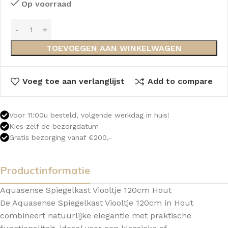
Op voorraad
TOEVOEGEN AAN WINKELWAGEN
Voeg toe aan verlanglijst
Add to compare
Voor 11:00u besteld, volgende werkdag in huis!
Kies zelf de bezorgdatum
Gratis bezorging vanaf €200,-
Productinformatie
Aquasense Spiegelkast Viooltje 120cm Hout
De Aquasense Spiegelkast Viooltje 120cm in Hout
combineert natuurlijke elegantie met praktische