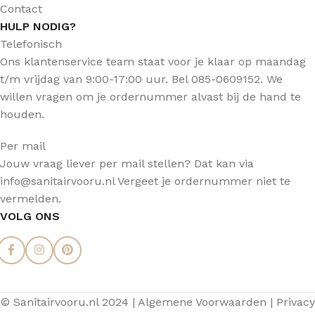
Contact
HULP NODIG?
Telefonisch
Ons klantenservice team staat voor je klaar op maandag
t/m vrijdag van 9:00-17:00 uur. Bel 085-0609152. We
willen vragen om je ordernummer alvast bij de hand te
houden.
Per mail
Jouw vraag liever per mail stellen? Dat kan via
info@sanitairvooru.nl Vergeet je ordernummer niet te
vermelden.
VOLG ONS
© Sanitairvooru.nl 2024 |
Algemene Voorwaarden
|
Privacy