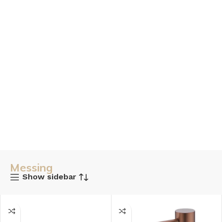
Messing
Show sidebar