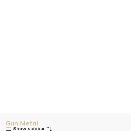
Gun Metal
Show sidebar