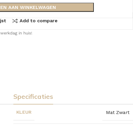
EN AAN WINKELWAGEN
jst
Add to compare
werkdag in huis!
Specificaties
KLEUR
Mat Zwart
KKEN
SPIEGELKASTEN