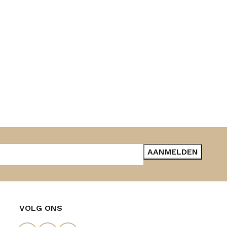
VOLG ONS