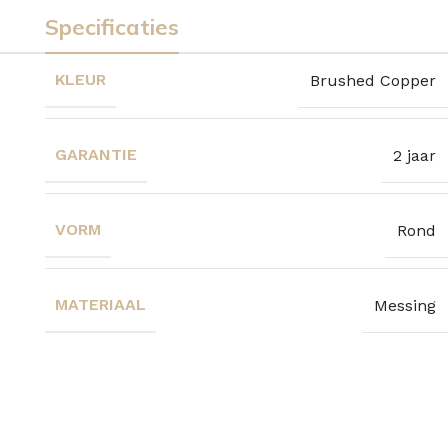
Specificaties
KLEUR
Brushed Copper
GARANTIE
2 jaar
VORM
Rond
MATERIAAL
Messing