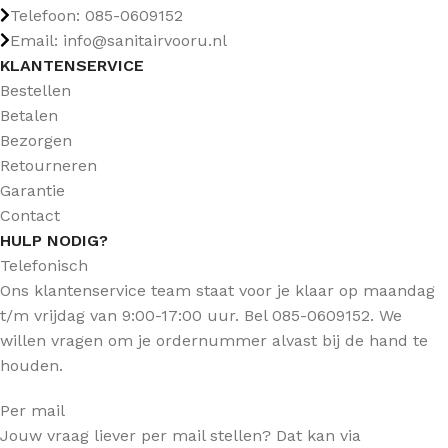
Telefoon: 085-0609152
Email: info@sanitairvooru.nl
KLANTENSERVICE
Bestellen
Betalen
Bezorgen
Retourneren
Garantie
Contact
HULP NODIG?
Telefonisch
Ons klantenservice team staat voor je klaar op maandag
t/m vrijdag van 9:00-17:00 uur. Bel 085-0609152. We
willen vragen om je ordernummer alvast bij de hand te
houden.
Per mail
Jouw vraag liever per mail stellen? Dat kan via