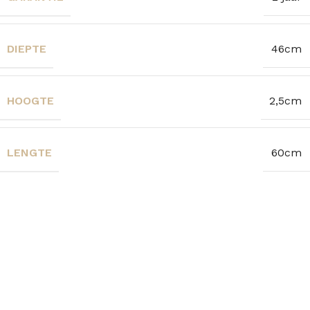
DIEPTE
46cm
HOOGTE
2,5cm
LENGTE
60cm