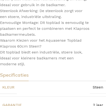
ideaal voor gebruik in de badkamer.
Steenlook Afwerking: De steenlook zorgt voor
een stoere, industriële uitstraling.
Eenvoudige Montage: Dit topblad is eenvoudig te
plaatsen en perfect te combineren met Klaproos
badkamermeubels.
Waarom Kiezen voor het Aquasense Topblad
Klaproos 60cm Steen?
Dit topblad biedt een industriële, stoere look,
ideaal voor kleinere badkamers met een
moderne stijl.
Specificaties
KLEUR
Steen
GARANTIE
2 jaar