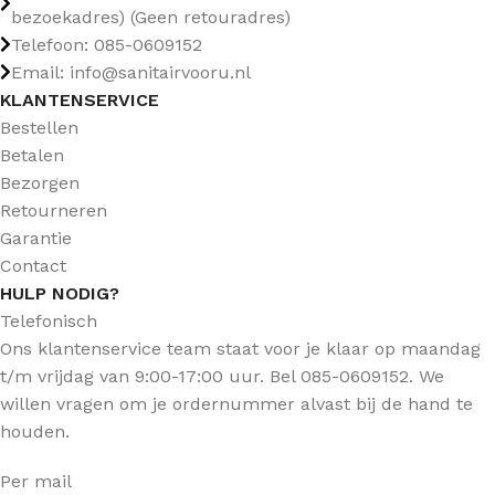
bezoekadres) (Geen retouradres)
Telefoon: 085-0609152
Email: info@sanitairvooru.nl
KLANTENSERVICE
Bestellen
Betalen
Bezorgen
Retourneren
Garantie
Contact
HULP NODIG?
Telefonisch
Ons klantenservice team staat voor je klaar op maandag
t/m vrijdag van 9:00-17:00 uur. Bel 085-0609152. We
willen vragen om je ordernummer alvast bij de hand te
houden.
Per mail