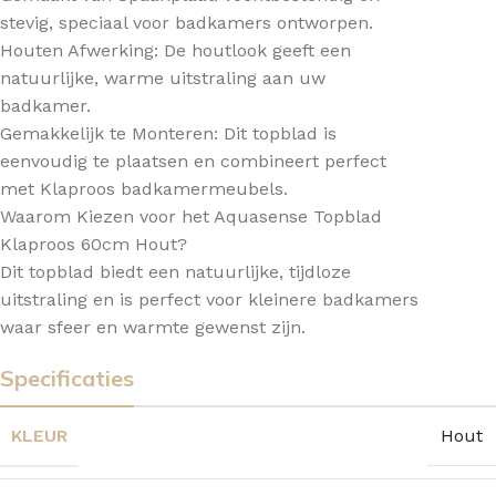
stevig, speciaal voor badkamers ontworpen.
Houten Afwerking: De houtlook geeft een
natuurlijke, warme uitstraling aan uw
badkamer.
Gemakkelijk te Monteren: Dit topblad is
eenvoudig te plaatsen en combineert perfect
met Klaproos badkamermeubels.
Waarom Kiezen voor het Aquasense Topblad
Klaproos 60cm Hout?
Dit topblad biedt een natuurlijke, tijdloze
uitstraling en is perfect voor kleinere badkamers
waar sfeer en warmte gewenst zijn.
Specificaties
KLEUR
Hout