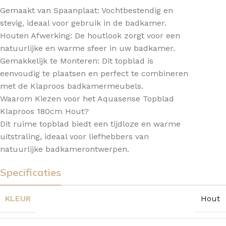
Gemaakt van Spaanplaat: Vochtbestendig en
stevig, ideaal voor gebruik in de badkamer.
Houten Afwerking: De houtlook zorgt voor een
natuurlijke en warme sfeer in uw badkamer.
Gemakkelijk te Monteren: Dit topblad is
eenvoudig te plaatsen en perfect te combineren
met de Klaproos badkamermeubels.
Waarom Kiezen voor het Aquasense Topblad
Klaproos 180cm Hout?
Dit ruime topblad biedt een tijdloze en warme
uitstraling, ideaal voor liefhebbers van
natuurlijke badkamerontwerpen.
Specificaties
KLEUR
Hout