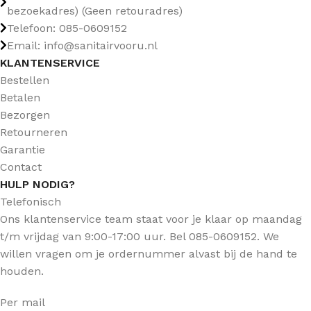
bezoekadres) (Geen retouradres)
Telefoon: 085-0609152
Email: info@sanitairvooru.nl
KLANTENSERVICE
Bestellen
Betalen
Bezorgen
Retourneren
Garantie
Contact
HULP NODIG?
Telefonisch
Ons klantenservice team staat voor je klaar op maandag
t/m vrijdag van 9:00-17:00 uur. Bel 085-0609152. We
willen vragen om je ordernummer alvast bij de hand te
houden.
Per mail