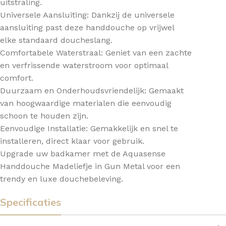
uitstraling.
Universele Aansluiting: Dankzij de universele
aansluiting past deze handdouche op vrijwel
elke standaard doucheslang.
Comfortabele Waterstraal: Geniet van een zachte
en verfrissende waterstroom voor optimaal
comfort.
Duurzaam en Onderhoudsvriendelijk: Gemaakt
van hoogwaardige materialen die eenvoudig
schoon te houden zijn.
Eenvoudige Installatie: Gemakkelijk en snel te
installeren, direct klaar voor gebruik.
Upgrade uw badkamer met de Aquasense
Handdouche Madeliefje in Gun Metal voor een
trendy en luxe douchebeleving.
Specificaties