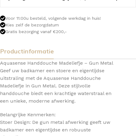
Voor 11:00u besteld, volgende werkdag in huis!
Kies zelf de bezorgdatum
Gratis bezorging vanaf €200,-
Productinformatie
Aquasense Handdouche Madeliefje – Gun Metal
Geef uw badkamer een stoere en eigentijdse
uitstraling met de Aquasense Handdouche
Madeliefje in Gun Metal. Deze stijlvolle
handdouche biedt een krachtige waterstraal en
een unieke, moderne afwerking.
Belangrijke Kenmerken:
Stoer Design: De gun metal afwerking geeft uw
badkamer een eigentijdse en robuuste