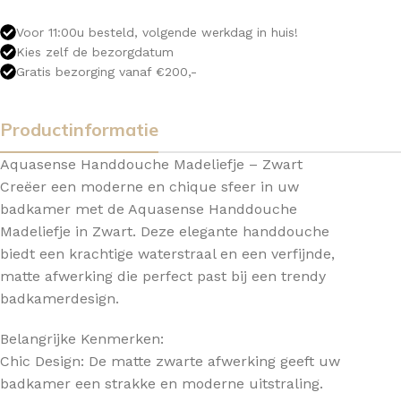
Voor 11:00u besteld, volgende werkdag in huis!
Kies zelf de bezorgdatum
Gratis bezorging vanaf €200,-
Productinformatie
Aquasense Handdouche Madeliefje – Zwart
Creëer een moderne en chique sfeer in uw
badkamer met de Aquasense Handdouche
Madeliefje in Zwart. Deze elegante handdouche
biedt een krachtige waterstraal en een verfijnde,
matte afwerking die perfect past bij een trendy
badkamerdesign.
Belangrijke Kenmerken:
Chic Design: De matte zwarte afwerking geeft uw
badkamer een strakke en moderne uitstraling.