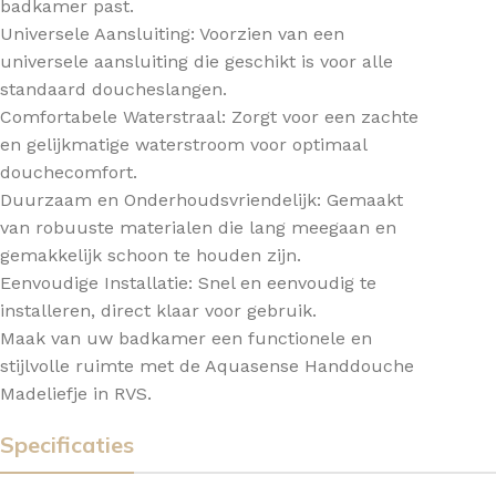
badkamer past.
Universele Aansluiting: Voorzien van een
universele aansluiting die geschikt is voor alle
standaard doucheslangen.
Comfortabele Waterstraal: Zorgt voor een zachte
en gelijkmatige waterstroom voor optimaal
douchecomfort.
Duurzaam en Onderhoudsvriendelijk: Gemaakt
van robuuste materialen die lang meegaan en
gemakkelijk schoon te houden zijn.
Eenvoudige Installatie: Snel en eenvoudig te
installeren, direct klaar voor gebruik.
Maak van uw badkamer een functionele en
stijlvolle ruimte met de Aquasense Handdouche
Madeliefje in RVS.
Specificaties