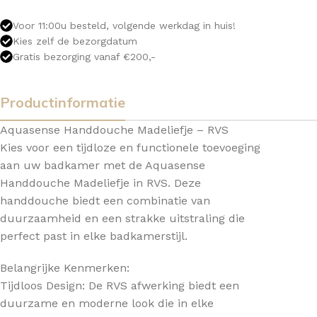
Voor 11:00u besteld, volgende werkdag in huis!
Kies zelf de bezorgdatum
Gratis bezorging vanaf €200,-
Productinformatie
Aquasense Handdouche Madeliefje – RVS
Kies voor een tijdloze en functionele toevoeging
aan uw badkamer met de Aquasense
Handdouche Madeliefje in RVS. Deze
handdouche biedt een combinatie van
duurzaamheid en een strakke uitstraling die
perfect past in elke badkamerstijl.
Belangrijke Kenmerken:
Tijdloos Design: De RVS afwerking biedt een
duurzame en moderne look die in elke