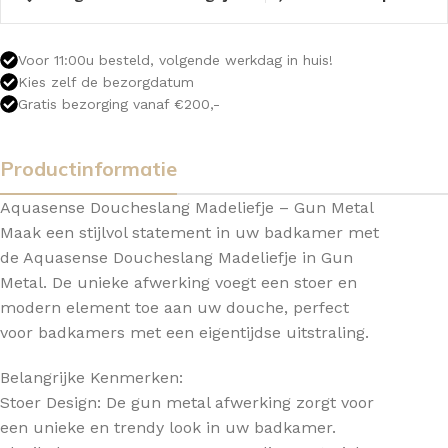
Voor 11:00u besteld, volgende werkdag in huis!
Kies zelf de bezorgdatum
Gratis bezorging vanaf €200,-
Productinformatie
Aquasense Doucheslang Madeliefje – Gun Metal
Maak een stijlvol statement in uw badkamer met
de Aquasense Doucheslang Madeliefje in Gun
Metal. De unieke afwerking voegt een stoer en
modern element toe aan uw douche, perfect
voor badkamers met een eigentijdse uitstraling.
Belangrijke Kenmerken:
Stoer Design: De gun metal afwerking zorgt voor
een unieke en trendy look in uw badkamer.