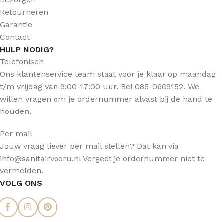
Retourneren
Garantie
Contact
HULP NODIG?
Telefonisch
Ons klantenservice team staat voor je klaar op maandag
t/m vrijdag van 9:00-17:00 uur. Bel 085-0609152. We
willen vragen om je ordernummer alvast bij de hand te
houden.
Per mail
Jouw vraag liever per mail stellen? Dat kan via
info@sanitairvooru.nl Vergeet je ordernummer niet te
vermelden.
VOLG ONS