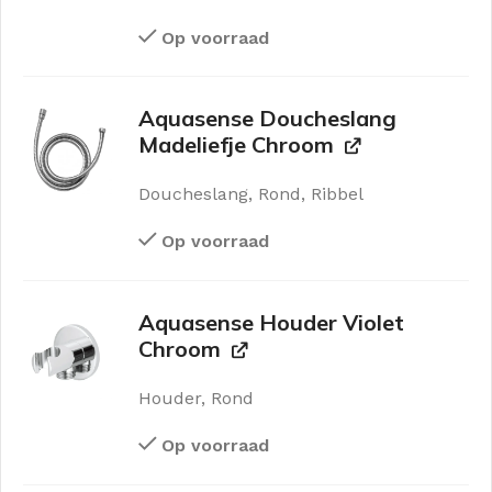
Op voorraad
Aquasense Doucheslang
Madeliefje Chroom
Doucheslang, Rond, Ribbel
Op voorraad
Aquasense Houder Violet
Chroom
Houder, Rond
Op voorraad