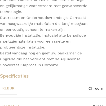
en gelijkmatige waterstroom met geavanceerde
technologie.
Duurzaam en Onderhoudsvriendelijk: Gemaakt
van hoogwaardige materialen die lang meegaan
en eenvoudig schoon te maken zijn.
Eenvoudige Installatie: Inclusief alle benodigde
montagematerialen voor een snelle en
probleemloze installatie.
Bestel vandaag nog en geef uw badkamer de
upgrade die het verdient met de Aquasense
Showerset Klaproos in Chroom!
Specificaties
KLEUR
Chroom
GARANTIE