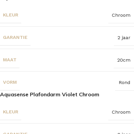
KLEUR
Chroom
GARANTIE
2 jaar
MAAT
20cm
VORM
Rond
Aquasense Plafondarm Violet Chroom
KLEUR
Chroom