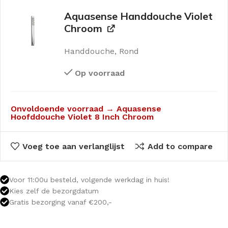
Aquasense Handdouche Violet
Chroom
Handdouche, Rond
Op voorraad
Onvoldoende voorraad → Aquasense
Hoofddouche Violet 8 Inch Chroom
Voeg toe aan verlanglijst
Add to compare
Voor 11:00u besteld, volgende werkdag in huis!
Kies zelf de bezorgdatum
Gratis bezorging vanaf €200,-