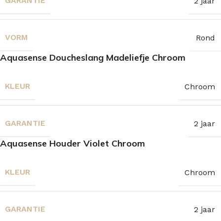
GARANTIE
2 jaar
VORM
Rond
Aquasense Doucheslang Madeliefje Chroom
KLEUR
Chroom
GARANTIE
2 jaar
Aquasense Houder Violet Chroom
KLEUR
Chroom
GARANTIE
2 jaar