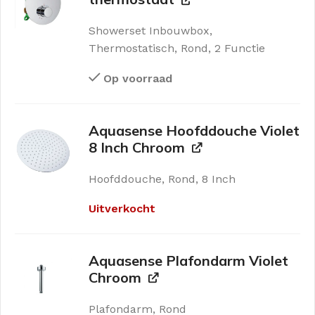
Showerset Inbouwbox,
Thermostatisch, Rond, 2 Functie
Op voorraad
Aquasense Hoofddouche Violet
8 Inch Chroom
Hoofddouche, Rond, 8 Inch
Uitverkocht
Aquasense Plafondarm Violet
Chroom
Plafondarm, Rond