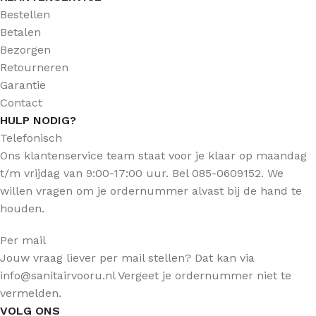
Bestellen
Betalen
Bezorgen
Retourneren
Garantie
Contact
HULP NODIG?
Telefonisch
Ons klantenservice team staat voor je klaar op maandag
t/m vrijdag van 9:00-17:00 uur. Bel 085-0609152. We
willen vragen om je ordernummer alvast bij de hand te
houden.
Per mail
Jouw vraag liever per mail stellen? Dat kan via
info@sanitairvooru.nl Vergeet je ordernummer niet te
vermelden.
VOLG ONS