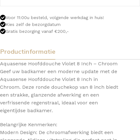
Voor 11:00u besteld, volgende werkdag in huis!
Kies zelf de bezorgdatum
Gratis bezorging vanaf €200,-
Productinformatie
Aquasense Hoofddouche Violet 8 Inch – Chroom
Geef uw badkamer een moderne update met de
Aquasense Hoofddouche Violet 8 Inch in
Chroom. Deze ronde douchekop van 8 inch biedt
een strakke, glanzende afwerking en een
verfrissende regenstraal, ideaal voor een
eigentijdse badkamer.
Belangrijke Kenmerken:
Modern Design: De chroomafwerking biedt een