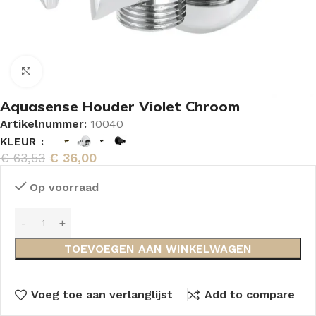
Vergroten
Aquasense Houder Violet Chroom
Artikelnummer:
10040
KLEUR
€
63,53
€
36,00
Op voorraad
TOEVOEGEN AAN WINKELWAGEN
Voeg toe aan verlanglijst
Add to compare