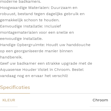
moderne badkamers.
Hoogwaardige Materialen: Duurzaam en
robuust, bestand tegen dagelijks gebruik en
gemakkelijk schoon te houden.
Eenvoudige Installatie: Inclusief
montagematerialen voor een snelle en
eenvoudige installatie.
Handige Opbergruimte: Houdt uw handdouche
op een georganiseerde manier binnen
handbereik.
Geef uw badkamer een strakke upgrade met de
Aquasense Houder Violet in Chroom. Bestel
vandaag nog en ervaar het verschil!
Specificaties
KLEUR
Chroom