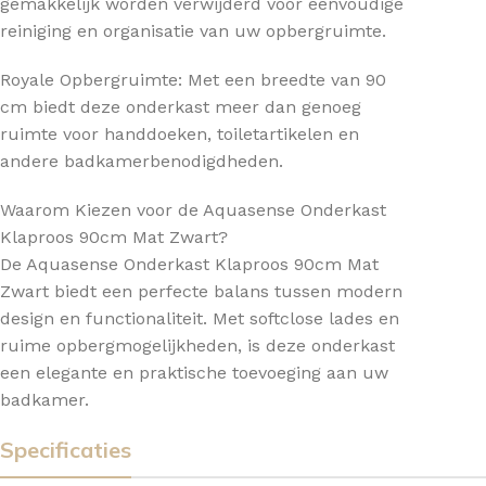
gemakkelijk worden verwijderd voor eenvoudige
reiniging en organisatie van uw opbergruimte.
Royale Opbergruimte: Met een breedte van 90
cm biedt deze onderkast meer dan genoeg
ruimte voor handdoeken, toiletartikelen en
andere badkamerbenodigdheden.
Waarom Kiezen voor de Aquasense Onderkast
Klaproos 90cm Mat Zwart?
De Aquasense Onderkast Klaproos 90cm Mat
Zwart biedt een perfecte balans tussen modern
design en functionaliteit. Met softclose lades en
ruime opbergmogelijkheden, is deze onderkast
een elegante en praktische toevoeging aan uw
badkamer.
Specificaties