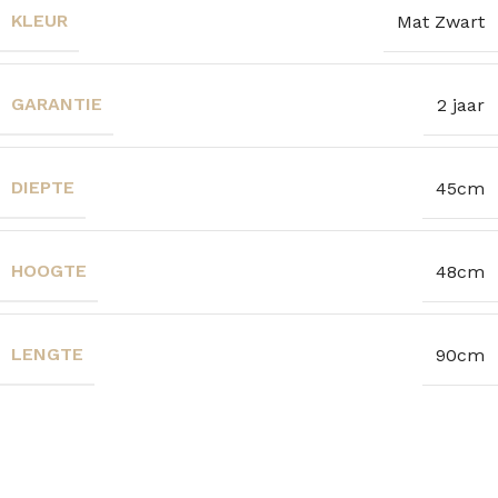
KLEUR
Mat Zwart
GARANTIE
2 jaar
DIEPTE
45cm
HOOGTE
48cm
LENGTE
90cm