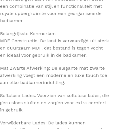
een combinatie van stijl en functionaliteit met
royale opbergruimte voor een georganiseerde
badkamer.
Belangrijkste Kenmerken
MDF Constructie: De kast is vervaardigd uit sterk
en duurzaam MDF, dat bestand is tegen vocht
en ideaal voor gebruik in de badkamer.
Mat Zwarte Afwerking: De elegante mat zwarte
afwerking voegt een moderne en luxe touch toe
aan elke badkamerinrichting.
Softclose Lades: Voorzien van softclose lades, die
geruisloos sluiten en zorgen voor extra comfort
in gebruik.
Verwijderbare Lades: De lades kunnen