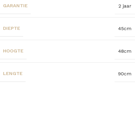
GARANTIE
2 jaar
DIEPTE
45cm
HOOGTE
48cm
LENGTE
90cm