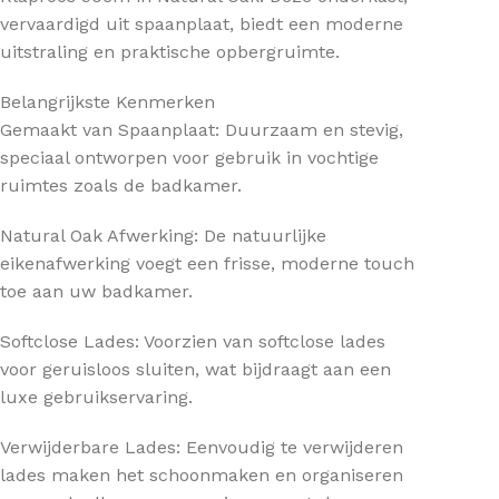
vervaardigd uit spaanplaat, biedt een moderne
uitstraling en praktische opbergruimte.
Belangrijkste Kenmerken
Gemaakt van Spaanplaat: Duurzaam en stevig,
speciaal ontworpen voor gebruik in vochtige
ruimtes zoals de badkamer.
Natural Oak Afwerking: De natuurlijke
eikenafwerking voegt een frisse, moderne touch
toe aan uw badkamer.
Softclose Lades: Voorzien van softclose lades
voor geruisloos sluiten, wat bijdraagt aan een
luxe gebruikservaring.
Verwijderbare Lades: Eenvoudig te verwijderen
lades maken het schoonmaken en organiseren