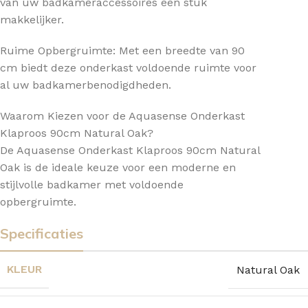
van uw badkameraccessoires een stuk
makkelijker.
Ruime Opbergruimte: Met een breedte van 90
cm biedt deze onderkast voldoende ruimte voor
al uw badkamerbenodigdheden.
Waarom Kiezen voor de Aquasense Onderkast
Klaproos 90cm Natural Oak?
De Aquasense Onderkast Klaproos 90cm Natural
Oak is de ideale keuze voor een moderne en
stijlvolle badkamer met voldoende
opbergruimte.
Specificaties
KLEUR
Natural Oak