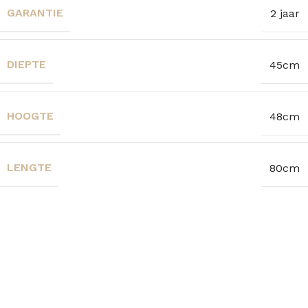
GARANTIE
2 jaar
DIEPTE
45cm
HOOGTE
48cm
LENGTE
80cm