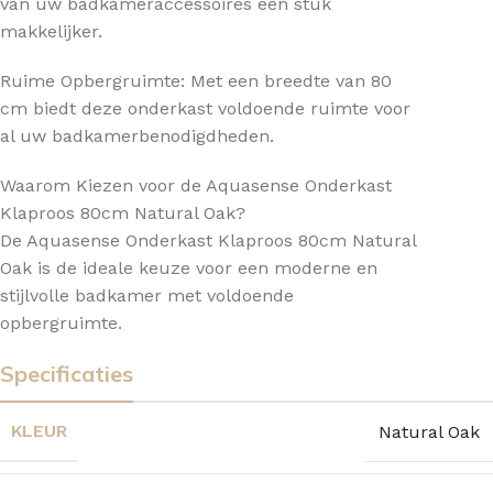
van uw badkameraccessoires een stuk
makkelijker.
Ruime Opbergruimte: Met een breedte van 80
cm biedt deze onderkast voldoende ruimte voor
al uw badkamerbenodigdheden.
Waarom Kiezen voor de Aquasense Onderkast
Klaproos 80cm Natural Oak?
De Aquasense Onderkast Klaproos 80cm Natural
Oak is de ideale keuze voor een moderne en
stijlvolle badkamer met voldoende
opbergruimte.
Specificaties
KLEUR
Natural Oak