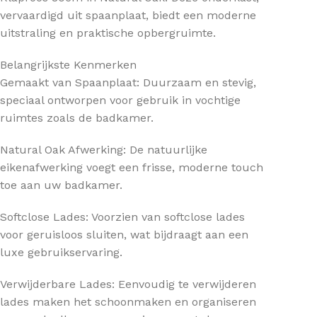
vervaardigd uit spaanplaat, biedt een moderne
uitstraling en praktische opbergruimte.
Belangrijkste Kenmerken
Gemaakt van Spaanplaat: Duurzaam en stevig,
speciaal ontworpen voor gebruik in vochtige
ruimtes zoals de badkamer.
Natural Oak Afwerking: De natuurlijke
eikenafwerking voegt een frisse, moderne touch
toe aan uw badkamer.
Softclose Lades: Voorzien van softclose lades
voor geruisloos sluiten, wat bijdraagt aan een
luxe gebruikservaring.
Verwijderbare Lades: Eenvoudig te verwijderen
lades maken het schoonmaken en organiseren