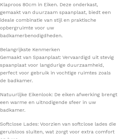
Klaproos 80cm in Eiken. Deze onderkast,
gemaakt van duurzaam spaanplaat, biedt een
ideale combinatie van stijl en praktische
opbergruimte voor uw
badkamerbenodigdheden.
Belangrijkste Kenmerken
Gemaakt van Spaanplaat: Vervaardigd uit stevig
spaanplaat voor langdurige duurzaamheid,
perfect voor gebruik in vochtige ruimtes zoals
de badkamer.
Natuurlijke Eikenlook: De eiken afwerking brengt
een warme en uitnodigende sfeer in uw
badkamer.
Softclose Lades: Voorzien van softclose lades die
geruisloos sluiten, wat zorgt voor extra comfort