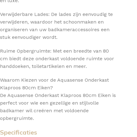
en luxe.
Verwijderbare Lades: De lades zijn eenvoudig te
verwijderen, waardoor het schoonmaken en
organiseren van uw badkameraccessoires een
stuk eenvoudiger wordt.
Ruime Opbergruimte: Met een breedte van 80
cm biedt deze onderkast voldoende ruimte voor
handdoeken, toiletartikelen en meer.
Waarom Kiezen voor de Aquasense Onderkast
Klaproos 80cm Eiken?
De Aquasense Onderkast Klaproos 80cm Eiken is
perfect voor wie een gezellige en stijlvolle
badkamer wil creëren met voldoende
opbergruimte.
Specificaties