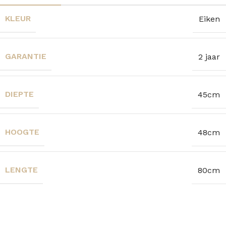
KLEUR
Eiken
GARANTIE
2 jaar
DIEPTE
45cm
HOOGTE
48cm
LENGTE
80cm