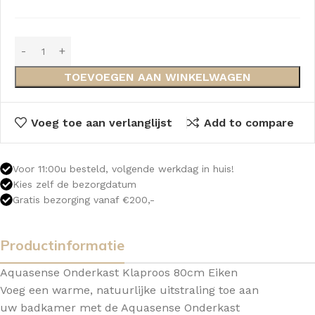
TOEVOEGEN AAN WINKELWAGEN
Voeg toe aan verlanglijst
Add to compare
Voor 11:00u besteld, volgende werkdag in huis!
Kies zelf de bezorgdatum
Gratis bezorging vanaf €200,-
Productinformatie
Aquasense Onderkast Klaproos 80cm Eiken
Voeg een warme, natuurlijke uitstraling toe aan
uw badkamer met de Aquasense Onderkast