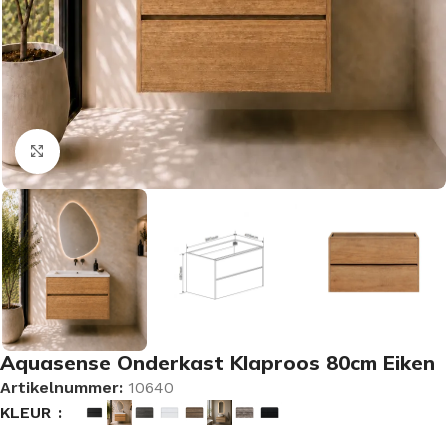
Vergroten
Aquasense Onderkast Klaproos 80cm Eiken
Artikelnummer:
10640
KLEUR