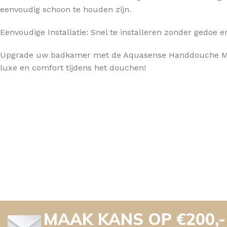
eenvoudig schoon te houden zijn.
Eenvoudige Installatie: Snel te installeren zonder gedoe en
Upgrade uw badkamer met de Aquasense Handdouche Made
luxe en comfort tijdens het douchen!
MAAK KANS OP €200,