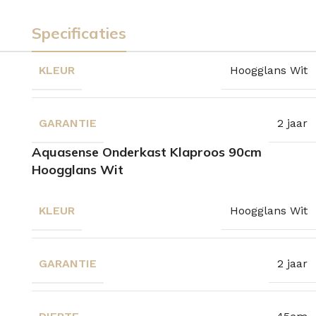
Specificaties
KLEUR
Hoogglans Wit
GARANTIE
2 jaar
Aquasense Onderkast Klaproos 90cm
Hoogglans Wit
KLEUR
Hoogglans Wit
GARANTIE
2 jaar