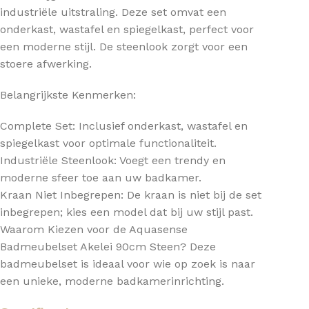
industriële uitstraling. Deze set omvat een
onderkast, wastafel en spiegelkast, perfect voor
een moderne stijl. De steenlook zorgt voor een
stoere afwerking.
Belangrijkste Kenmerken:
Complete Set: Inclusief onderkast, wastafel en
spiegelkast voor optimale functionaliteit.
Industriële Steenlook: Voegt een trendy en
moderne sfeer toe aan uw badkamer.
Kraan Niet Inbegrepen: De kraan is niet bij de set
inbegrepen; kies een model dat bij uw stijl past.
Waarom Kiezen voor de Aquasense
Badmeubelset Akelei 90cm Steen? Deze
badmeubelset is ideaal voor wie op zoek is naar
een unieke, moderne badkamerinrichting.