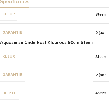
Specificaties
KLEUR
Steen
GARANTIE
2 jaar
Aquasense Onderkast Klaproos 90cm Steen
KLEUR
Steen
GARANTIE
2 jaar
DIEPTE
45cm