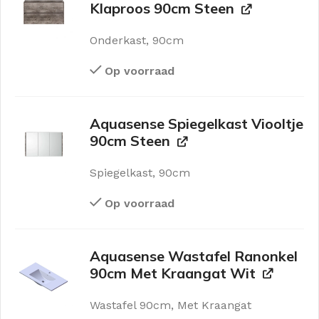
Klaproos 90cm Steen
Onderkast, 90cm
Op voorraad
Aquasense Spiegelkast Viooltje
90cm Steen
Spiegelkast, 90cm
Op voorraad
Aquasense Wastafel Ranonkel
90cm Met Kraangat Wit
Wastafel 90cm, Met Kraangat