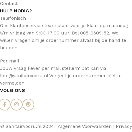
Contact
HULP NODIG?
Telefonisch
Ons klantenservice team staat voor je klaar op maandag
t/m vrijdag van 9:00-17:00 uur. Bel 085-0609152. We
willen vragen om je ordernummer alvast bij de hand te
houden.
Per mail
Jouw vraag liever per mail stellen? Dat kan via
info@sanitairvooru.nl Vergeet je ordernummer niet te
vermelden.
VOLG ONS
© Sanitairvooru.nl 2024 |
Algemene Voorwaarden
|
Privacy