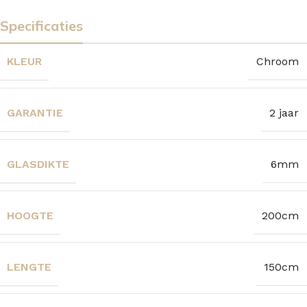
Specificaties
KLEUR
Chroom
GARANTIE
2 jaar
GLASDIKTE
6mm
HOOGTE
200cm
LENGTE
150cm