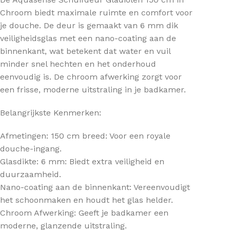
Chroom biedt maximale ruimte en comfort voor
je douche. De deur is gemaakt van 6 mm dik
veiligheidsglas met een nano-coating aan de
binnenkant, wat betekent dat water en vuil
minder snel hechten en het onderhoud
eenvoudig is. De chroom afwerking zorgt voor
een frisse, moderne uitstraling in je badkamer.
Belangrijkste Kenmerken:
Afmetingen: 150 cm breed: Voor een royale
douche-ingang.
Glasdikte: 6 mm: Biedt extra veiligheid en
duurzaamheid.
Nano-coating aan de binnenkant: Vereenvoudigt
het schoonmaken en houdt het glas helder.
Chroom Afwerking: Geeft je badkamer een
moderne, glanzende uitstraling.