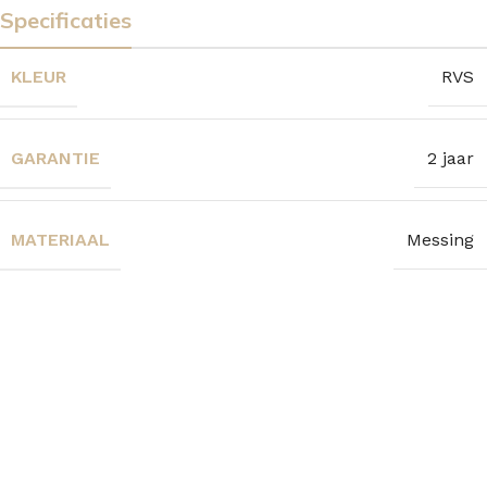
Specificaties
KLEUR
RVS
GARANTIE
2 jaar
MATERIAAL
Messing