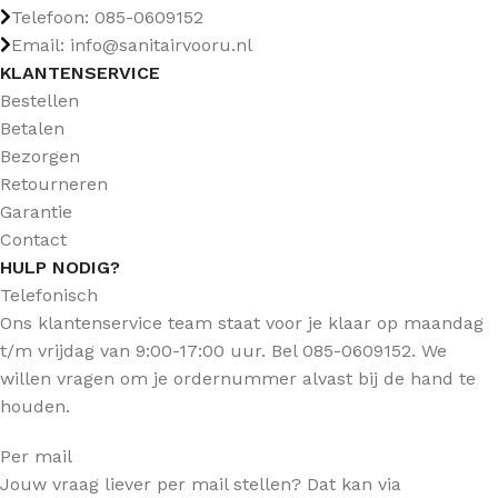
Telefoon: 085-0609152
Email: info@sanitairvooru.nl
KLANTENSERVICE
Bestellen
Betalen
Bezorgen
Retourneren
Garantie
Contact
HULP NODIG?
Telefonisch
Ons klantenservice team staat voor je klaar op maandag
t/m vrijdag van 9:00-17:00 uur. Bel 085-0609152. We
willen vragen om je ordernummer alvast bij de hand te
houden.
Per mail
Jouw vraag liever per mail stellen? Dat kan via