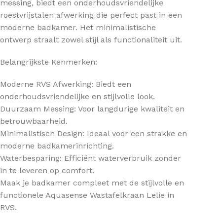
messing, biedt een onderhoudsvriendelijke
roestvrijstalen afwerking die perfect past in een
moderne badkamer. Het minimalistische
ontwerp straalt zowel stijl als functionaliteit uit.
Belangrijkste Kenmerken:
Moderne RVS Afwerking: Biedt een
onderhoudsvriendelijke en stijlvolle look.
Duurzaam Messing: Voor langdurige kwaliteit en
betrouwbaarheid.
Minimalistisch Design: Ideaal voor een strakke en
moderne badkamerinrichting.
Waterbesparing: Efficiënt waterverbruik zonder
in te leveren op comfort.
Maak je badkamer compleet met de stijlvolle en
functionele Aquasense Wastafelkraan Lelie in
RVS.