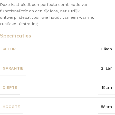
Deze kast biedt een perfecte combinatie van
functionaliteit en een tijdloos, natuurlijk
ontwerp, ideaal voor wie houdt van een warme,
rustieke uitstraling.
Specificaties
KLEUR
Eiken
GARANTIE
2 jaar
DIEPTE
15cm
HOOGTE
58cm