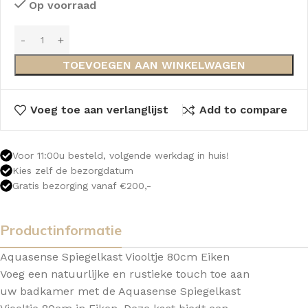
Op voorraad
TOEVOEGEN AAN WINKELWAGEN
Voeg toe aan verlanglijst
Add to compare
Voor 11:00u besteld, volgende werkdag in huis!
Kies zelf de bezorgdatum
Gratis bezorging vanaf €200,-
Productinformatie
Aquasense Spiegelkast Viooltje 80cm Eiken
Voeg een natuurlijke en rustieke touch toe aan
uw badkamer met de Aquasense Spiegelkast