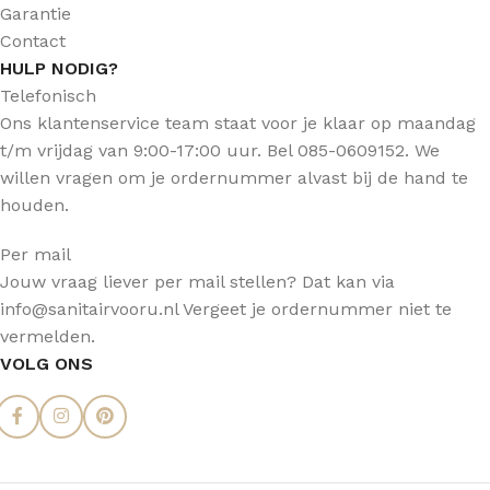
Garantie
Contact
HULP NODIG?
Telefonisch
Ons klantenservice team staat voor je klaar op maandag
t/m vrijdag van 9:00-17:00 uur. Bel 085-0609152. We
willen vragen om je ordernummer alvast bij de hand te
houden.
Per mail
Jouw vraag liever per mail stellen? Dat kan via
info@sanitairvooru.nl Vergeet je ordernummer niet te
vermelden.
VOLG ONS