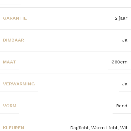
GARANTIE
2 jaar
DIMBAAR
Ja
MAAT
Ø60cm
VERWARMING
Ja
VORM
Rond
KLEUREN
Daglicht, Warm Licht, Wit