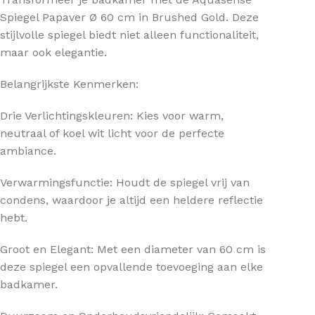
Spiegel Papaver Ø 60 cm in Brushed Gold. Deze
stijlvolle spiegel biedt niet alleen functionaliteit,
maar ook elegantie.
Belangrijkste Kenmerken:
Drie Verlichtingskleuren: Kies voor warm,
neutraal of koel wit licht voor de perfecte
ambiance.
Verwarmingsfunctie: Houdt de spiegel vrij van
condens, waardoor je altijd een heldere reflectie
hebt.
Groot en Elegant: Met een diameter van 60 cm is
deze spiegel een opvallende toevoeging aan elke
badkamer.