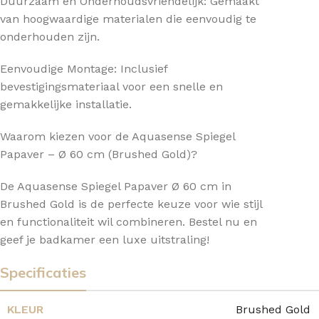
Duurzaam en Onderhoudsvriendelijk: Gemaakt
van hoogwaardige materialen die eenvoudig te
onderhouden zijn.
Eenvoudige Montage: Inclusief
bevestigingsmateriaal voor een snelle en
gemakkelijke installatie.
Waarom kiezen voor de Aquasense Spiegel
Papaver – Ø 60 cm (Brushed Gold)?
De Aquasense Spiegel Papaver Ø 60 cm in
Brushed Gold is de perfecte keuze voor wie stijl
en functionaliteit wil combineren. Bestel nu en
geef je badkamer een luxe uitstraling!
Specificaties
KLEUR
Brushed Gold