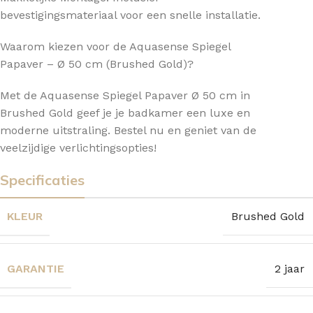
bevestigingsmateriaal voor een snelle installatie.
Waarom kiezen voor de Aquasense Spiegel
Papaver – Ø 50 cm (Brushed Gold)?
Met de Aquasense Spiegel Papaver Ø 50 cm in
Brushed Gold geef je je badkamer een luxe en
moderne uitstraling. Bestel nu en geniet van de
veelzijdige verlichtingsopties!
Specificaties
KLEUR
Brushed Gold
GARANTIE
2 jaar