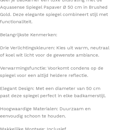
Aquasense Spiegel Papaver Ø 50 cm in Brushed
Gold. Deze elegante spiegel combineert stijl met
functionaliteit.
Belangrijkste Kenmerken:
Drie Verlichtingskleuren: Kies uit warm, neutraal
of koel wit licht voor de gewenste ambiance.
Verwarmingsfunctie: Voorkomt condens op de
spiegel voor een altijd heldere reflectie.
Elegant Design: Met een diameter van 50 cm
past deze spiegel perfect in elke badkamerstijl.
Hoogwaardige Materialen: Duurzaam en
eenvoudig schoon te houden.
Makkelijke Montage: Inclusief