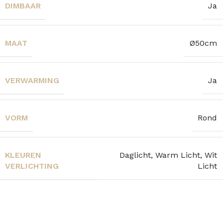
DIMBAAR
Ja
MAAT
Ø50cm
VERWARMING
Ja
VORM
Rond
KLEUREN
Daglicht, Warm Licht, Wit
VERLICHTING
Licht