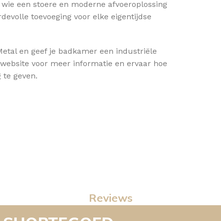
r wie een stoere en moderne afvoeroplossing
devolle toevoeging voor elke eigentijdse
etal en geef je badkamer een industriële
 website voor meer informatie en ervaar hoe
 te geven.
Reviews