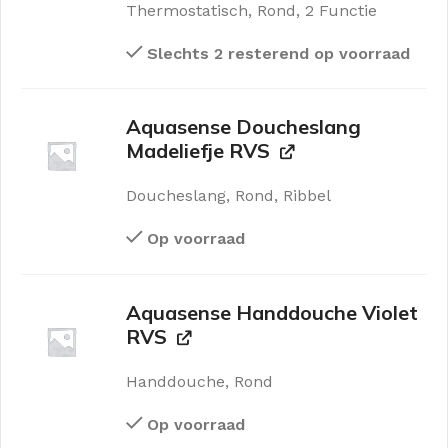
Thermostatisch, Rond, 2 Functie
Slechts 2 resterend op voorraad
Aquasense Doucheslang
Madeliefje RVS
Doucheslang, Rond, Ribbel
Op voorraad
Aquasense Handdouche Violet
RVS
Handdouche, Rond
Op voorraad