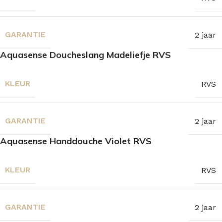
GARANTIE
2 jaar
Aquasense Doucheslang Madeliefje RVS
KLEUR
RVS
GARANTIE
2 jaar
Aquasense Handdouche Violet RVS
KLEUR
RVS
GARANTIE
2 jaar