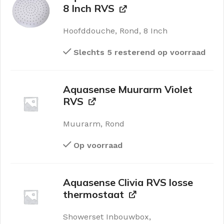
8 Inch RVS
Hoofddouche, Rond, 8 Inch
Slechts 5 resterend op voorraad
Aquasense Muurarm Violet
RVS
Muurarm, Rond
Op voorraad
Aquasense Clivia RVS losse
thermostaat
Showerset Inbouwbox,