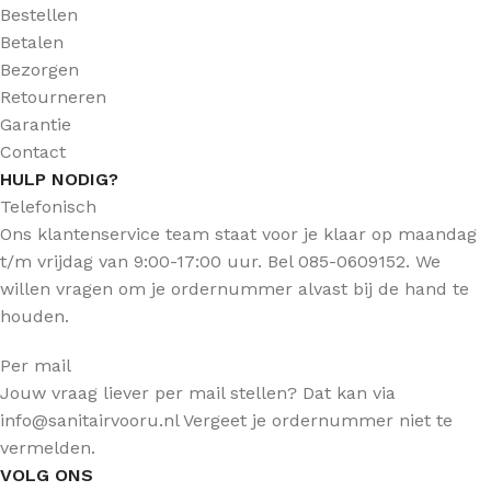
Bestellen
Betalen
Bezorgen
Retourneren
Garantie
Contact
HULP NODIG?
Telefonisch
Ons klantenservice team staat voor je klaar op maandag
t/m vrijdag van 9:00-17:00 uur. Bel 085-0609152. We
willen vragen om je ordernummer alvast bij de hand te
houden.
Per mail
Jouw vraag liever per mail stellen? Dat kan via
info@sanitairvooru.nl Vergeet je ordernummer niet te
vermelden.
VOLG ONS