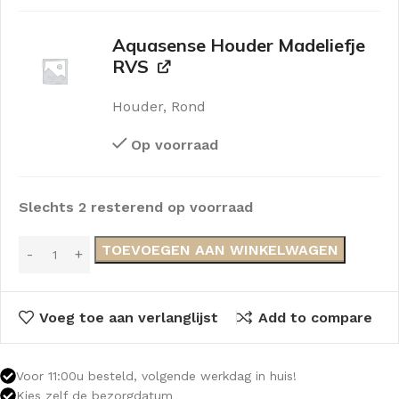
Aquasense Houder Madeliefje
RVS
Houder, Rond
Op voorraad
Slechts 2 resterend op voorraad
TOEVOEGEN AAN WINKELWAGEN
Voeg toe aan verlanglijst
Add to compare
Voor 11:00u besteld, volgende werkdag in huis!
Kies zelf de bezorgdatum