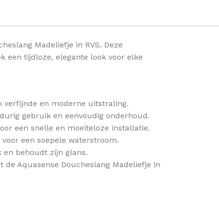
heslang Madeliefje in RVS. Deze
ok een tijdloze, elegante look voor elke
verfijnde en moderne uitstraling.
gdurig gebruik en eenvoudig onderhoud.
oor een snelle en moeiteloze installatie.
 voor een soepele waterstroom.
 en behoudt zijn glans.
t de Aquasense Doucheslang Madeliefje in