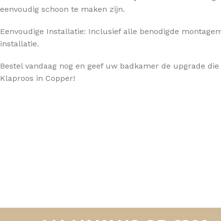
eenvoudig schoon te maken zijn.
Eenvoudige Installatie: Inclusief alle benodigde montage
installatie.
Bestel vandaag nog en geef uw badkamer de upgrade die
Klaproos in Copper!