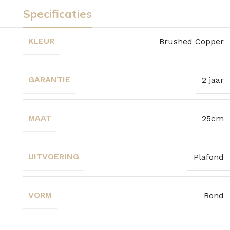
Specificaties
KLEUR
Brushed Copper
GARANTIE
2 jaar
MAAT
25cm
UITVOERING
Plafond
VORM
Rond