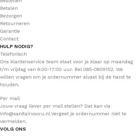
Bestellen
Betalen
Bezorgen
Retourneren
Garantie
Contact
HULP NODIG?
Telefonisch
Ons klantenservice team staat voor je klaar op maandag
t/m vrijdag van 9:00-17:00 uur. Bel 085-0609152. We
willen vragen om je ordernummer alvast bij de hand te
houden.
Per mail
Jouw vraag liever per mail stellen? Dat kan via
info@sanitairvooru.nl Vergeet je ordernummer niet te
vermelden.
VOLG ONS