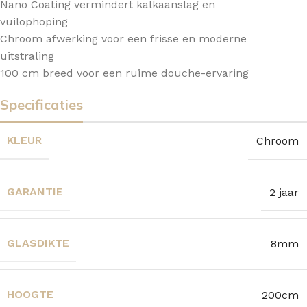
Nano Coating vermindert kalkaanslag en
vuilophoping
Chroom afwerking voor een frisse en moderne
uitstraling
100 cm breed voor een ruime douche-ervaring
Specificaties
KLEUR
Chroom
GARANTIE
2 jaar
GLASDIKTE
8mm
HOOGTE
200cm