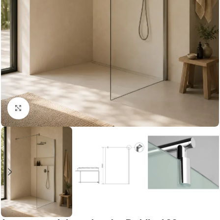
Vergroten