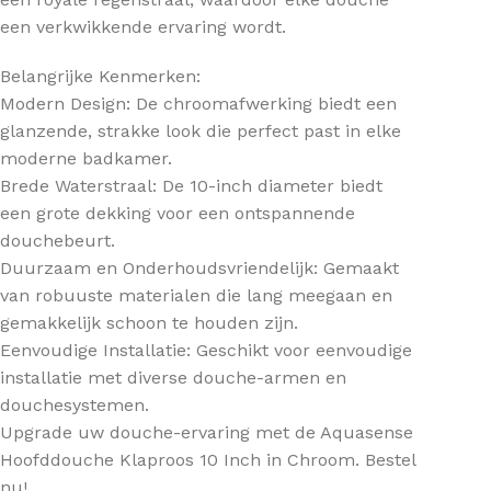
een verkwikkende ervaring wordt.
Belangrijke Kenmerken:
Modern Design: De chroomafwerking biedt een
glanzende, strakke look die perfect past in elke
moderne badkamer.
Brede Waterstraal: De 10-inch diameter biedt
een grote dekking voor een ontspannende
douchebeurt.
Duurzaam en Onderhoudsvriendelijk: Gemaakt
van robuuste materialen die lang meegaan en
gemakkelijk schoon te houden zijn.
Eenvoudige Installatie: Geschikt voor eenvoudige
installatie met diverse douche-armen en
douchesystemen.
Upgrade uw douche-ervaring met de Aquasense
Hoofddouche Klaproos 10 Inch in Chroom. Bestel
nu!