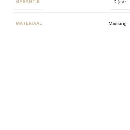
GARANTIE
2 jaar
MATERIAAL
Messing