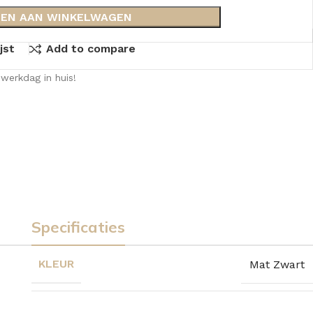
EN AAN WINKELWAGEN
jst
Add to compare
werkdag in huis!
Specificaties
KLEUR
Mat Zwart
KKEN
SPIEGELKASTEN