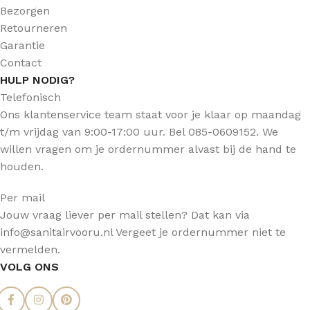
Bezorgen
Retourneren
Garantie
Contact
HULP NODIG?
Telefonisch
Ons klantenservice team staat voor je klaar op maandag
t/m vrijdag van 9:00-17:00 uur. Bel 085-0609152. We
willen vragen om je ordernummer alvast bij de hand te
houden.
Per mail
Jouw vraag liever per mail stellen? Dat kan via
info@sanitairvooru.nl Vergeet je ordernummer niet te
vermelden.
VOLG ONS