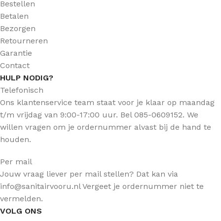
Bestellen
Betalen
Bezorgen
Retourneren
Garantie
Contact
HULP NODIG?
Telefonisch
Ons klantenservice team staat voor je klaar op maandag
t/m vrijdag van 9:00-17:00 uur. Bel 085-0609152. We
willen vragen om je ordernummer alvast bij de hand te
houden.
Per mail
Jouw vraag liever per mail stellen? Dat kan via
info@sanitairvooru.nl Vergeet je ordernummer niet te
vermelden.
VOLG ONS