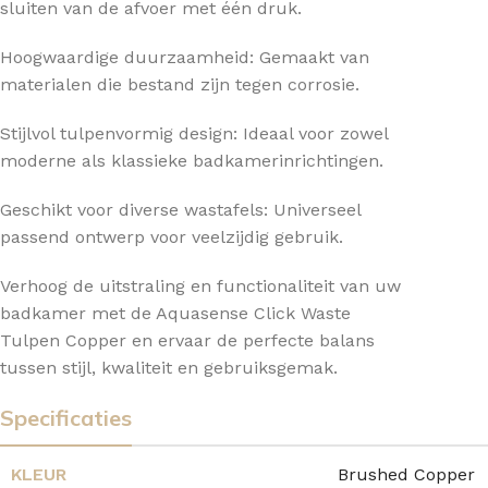
sluiten van de afvoer met één druk.
Hoogwaardige duurzaamheid: Gemaakt van
materialen die bestand zijn tegen corrosie.
Stijlvol tulpenvormig design: Ideaal voor zowel
moderne als klassieke badkamerinrichtingen.
Geschikt voor diverse wastafels: Universeel
passend ontwerp voor veelzijdig gebruik.
Verhoog de uitstraling en functionaliteit van uw
badkamer met de Aquasense Click Waste
Tulpen Copper en ervaar de perfecte balans
tussen stijl, kwaliteit en gebruiksgemak.
Specificaties
KLEUR
Brushed Copper