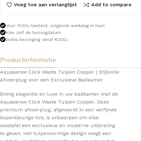
Voeg toe aan verlanglijst
Add to compare
Voor 11:00u besteld, volgende werkdag in huis!
Kies zelf de bezorgdatum
Gratis bezorging vanaf €200,-
Productinformatie
Aquasense Click Waste Tulpen Copper | Stijlvolle
Afvoerplug voor een Exclusieve Badkamer
Breng elegantie en luxe in uw badkamer met de
Aquasense Click Waste Tulpen Copper. Deze
premium afvoerplug, afgewerkt in een verfijnde
koperkleurige tint, is ontworpen om elke
wastafel een exclusieve en moderne uitstraling
te geven. Het tulpenvormige design voegt een