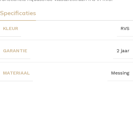
Specificaties
KLEUR
RVS
GARANTIE
2 jaar
MATERIAAL
Messing