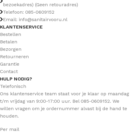
bezoekadres) (Geen retouradres)
Telefoon: 085-0609152
Email: info@sanitairvooru.nl
KLANTENSERVICE
Bestellen
Betalen
Bezorgen
Retourneren
Garantie
Contact
HULP NODIG?
Telefonisch
Ons klantenservice team staat voor je klaar op maandag
t/m vrijdag van 9:00-17:00 uur. Bel 085-0609152. We
willen vragen om je ordernummer alvast bij de hand te
houden.
Per mail