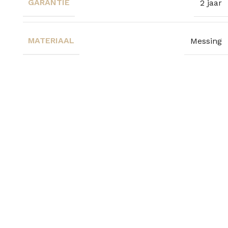
GARANTIE
2 jaar
MATERIAAL
Messing