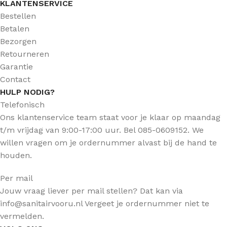
KLANTENSERVICE
Bestellen
Betalen
Bezorgen
Retourneren
Garantie
Contact
HULP NODIG?
Telefonisch
Ons klantenservice team staat voor je klaar op maandag
t/m vrijdag van 9:00-17:00 uur. Bel 085-0609152. We
willen vragen om je ordernummer alvast bij de hand te
houden.
Per mail
Jouw vraag liever per mail stellen? Dat kan via
info@sanitairvooru.nl Vergeet je ordernummer niet te
vermelden.