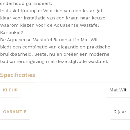
onderhoud garandeert.
Inclusief Kraangat: Voorzien van een kraangat,
klaar voor installatie van een kraan naar keuze.
Waarom kiezen voor de Aquasense Wastafel
Ranonkel?
De Aquasense Wastafel Ranonkel in Mat Wit
biedt een combinatie van elegantie en praktische
bruikbaarheid. Bestel nu en creëer een moderne
badkameromgeving met deze stijlvolle wastafel.
Specificaties
KLEUR
Mat Wit
GARANTIE
2 jaar