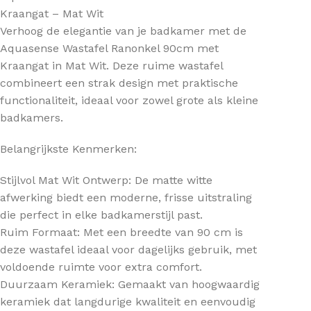
Kraangat – Mat Wit
Verhoog de elegantie van je badkamer met de
Aquasense Wastafel Ranonkel 90cm met
Kraangat in Mat Wit. Deze ruime wastafel
combineert een strak design met praktische
functionaliteit, ideaal voor zowel grote als kleine
badkamers.
Belangrijkste Kenmerken:
Stijlvol Mat Wit Ontwerp: De matte witte
afwerking biedt een moderne, frisse uitstraling
die perfect in elke badkamerstijl past.
Ruim Formaat: Met een breedte van 90 cm is
deze wastafel ideaal voor dagelijks gebruik, met
voldoende ruimte voor extra comfort.
Duurzaam Keramiek: Gemaakt van hoogwaardig
keramiek dat langdurige kwaliteit en eenvoudig