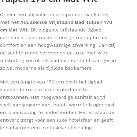
Creëer een stijlvolle en ontspannen badkamer
met het
Aquasense Vrijstaand Bad Tulpen 170
cm Mat Wit
. Dit elegante vrijstaande ligbad
combineert een modern design met optimaal
comfort en een hoogwaardige afwerking. Dankzij
de zachte ronde vormen en de luxe mat witte
uitstraling vormt het bad een echte blikvanger in
zowel moderne als tijdloze badkamers.
Met een lengte van 170 cm biedt het ligbad
voldoende ruimte om comfortabel te
ontspannen. Het hoogwaardige sanitair acryl
voelt aangenaam aan, houdt warmte langer vast
en is eenvoudig te onderhouden. Het vrijstaande
ontwerp zorgt voor een luxe hotelsfeer en geeft
je badkamer een exclusieve uitstraling.