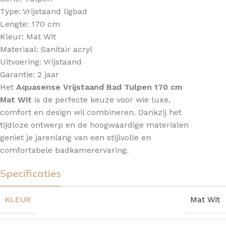
Type: Vrijstaand ligbad
Lengte: 170 cm
Kleur: Mat Wit
Materiaal: Sanitair acryl
Uitvoering: Vrijstaand
Garantie: 2 jaar
Het
Aquasense Vrijstaand Bad Tulpen 170 cm
Mat Wit
is de perfecte keuze voor wie luxe,
comfort en design wil combineren. Dankzij het
tijdloze ontwerp en de hoogwaardige materialen
geniet je jarenlang van een stijlvolle en
comfortabele badkamerervaring.
Specificaties
KLEUR
Mat Wit