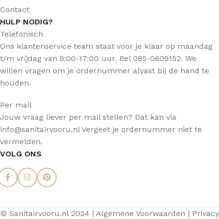
Contact
HULP NODIG?
Telefonisch
Ons klantenservice team staat voor je klaar op maandag
t/m vrijdag van 9:00-17:00 uur. Bel 085-0609152. We
willen vragen om je ordernummer alvast bij de hand te
houden.
Per mail
Jouw vraag liever per mail stellen? Dat kan via
info@sanitairvooru.nl Vergeet je ordernummer niet te
vermelden.
VOLG ONS
© Sanitairvooru.nl 2024 |
Algemene Voorwaarden
|
Privacy