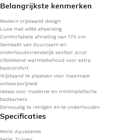
Belangrijkste kenmerken
Modern vrijstaand design
Luxe mat witte afwerking
Comfortabele afmeting van 170 cm
Gemaakt van duurzaam en
onderhoudsvriendelijk sanitair acryl
Uitstekend warmtebehoud voor extra
badcomfort
Vrijstaand te plaatsen voor maximale
ontwerpvrijheid
Ideaal voor moderne en minimalistische
badkamers
Eenvoudig te reinigen en te onderhouden
Specificaties
Merk: Aquasense
Serie: Tulpen