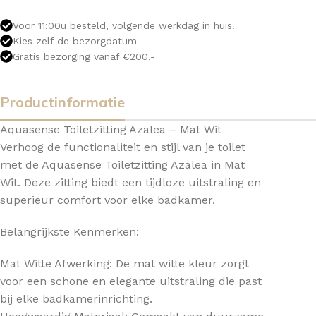
Voor 11:00u besteld, volgende werkdag in huis!
Kies zelf de bezorgdatum
Gratis bezorging vanaf €200,-
Productinformatie
Aquasense Toiletzitting Azalea – Mat Wit
Verhoog de functionaliteit en stijl van je toilet
met de Aquasense Toiletzitting Azalea in Mat
Wit. Deze zitting biedt een tijdloze uitstraling en
superieur comfort voor elke badkamer.
Belangrijkste Kenmerken:
Mat Witte Afwerking: De mat witte kleur zorgt
voor een schone en elegante uitstraling die past
bij elke badkamerinrichting.