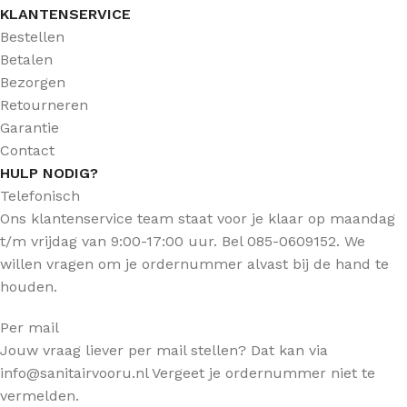
KLANTENSERVICE
Bestellen
Betalen
Bezorgen
Retourneren
Garantie
Contact
HULP NODIG?
Telefonisch
Ons klantenservice team staat voor je klaar op maandag
t/m vrijdag van 9:00-17:00 uur. Bel 085-0609152. We
willen vragen om je ordernummer alvast bij de hand te
houden.
Per mail
Jouw vraag liever per mail stellen? Dat kan via
info@sanitairvooru.nl Vergeet je ordernummer niet te
vermelden.