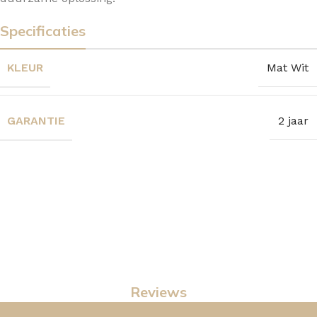
Specificaties
KLEUR
Mat Wit
GARANTIE
2 jaar
Reviews