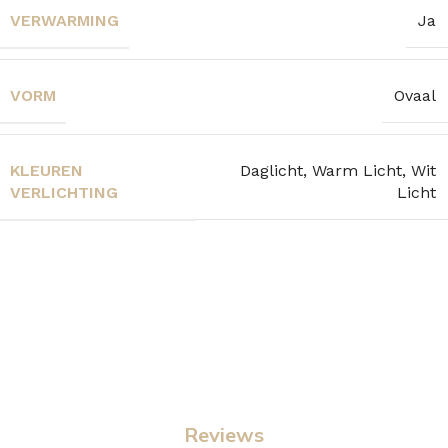
VERWARMING
Ja
VORM
Ovaal
KLEUREN
Daglicht, Warm Licht, Wit
VERLICHTING
Licht
Reviews