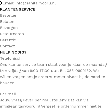
Email: info@sanitairvooru.nl
KLANTENSERVICE
Bestellen
Betalen
Bezorgen
Retourneren
Garantie
Contact
HULP NODIG?
Telefonisch
Ons klantenservice team staat voor je klaar op maandag
t/m vrijdag van 9:00-17:00 uur. Bel 085-0609152. We
willen vragen om je ordernummer alvast bij de hand te
houden.
Per mail
Jouw vraag liever per mail stellen? Dat kan via
info@sanitairvooru.nl Vergeet je ordernummer niet te