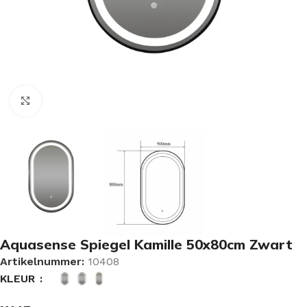
Vergroten
Aquasense Spiegel Kamille 50x80cm Zwart
Artikelnummer:
10408
KLEUR