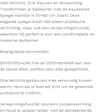
met Dimlicht, Drie Kleuren en Verwarming
Transformeer je badkamer met de Aquasense
Spiegel Kamille in 50×80 cm Zwart. Deze
elegante spiegel biedt niet alleen praktische
verlichting, maar ook een verwarmingsfunctie,
waardoor hij perfect is voor een comfortabele en
moderne badkamer.
Belangrijkste Kenmerken:
Dimlichtfunctie: Pas de lichtintensiteit aan voor
de ideale sfeer, perfect voor elke gelegenheid.
Drie Verlichtingskleuren: Kies eenvoudig tussen
warm, neutraal of koel wit licht om de gewenste
ambiance te creëren.
Verwarmingsfunctie: Voorkom condensvorming
en houd je spiegel helder met de geïntegreerde